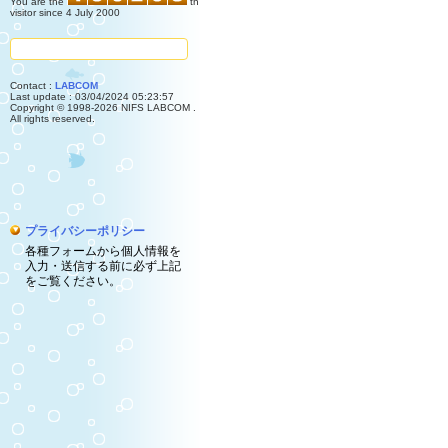
You are the
th
visitor since 4 July 2000
Contact :
LABCOM
Last update : 03/04/2024 05:23:57
Copyright © 1998-2026 NIFS LABCOM .
All rights reserved.
プライバシーポリシー
各種フォームから個人情報を
入力・送信する前に必ず上記
をご覧ください。